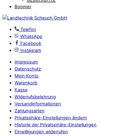
Boomer
Telefon
WhatsApp
Facebook
Instagram
Impressum
Datenschutz
Mein Konto
Warenkorb
Kasse
Widerrufsbelehrung
Versandinformationen
Zahlungsarten
Privatsphäre-Einstellungen ändern
Historie der Privatsphäre-Einstellungen
Einwilligungen widerrufen