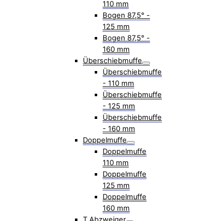
110 mm
Bogen 87,5° -
125 mm
Bogen 87,5° -
160 mm
Überschiebmuffe
Überschiebmuffe
- 110 mm
Überschiebmuffe
- 125 mm
Überschiebmuffe
- 160 mm
Doppelmuffe
Doppelmuffe
110 mm
Doppelmuffe
125 mm
Doppelmuffe
160 mm
T Abzweiger