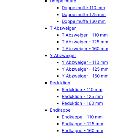
Doppelmuffe
Doppelmuffe 110 mm
Doppelmuffe 125 mm
Doppelmuffe 160 mm
T Abzweiger
T Abzweiger - 110 mm
T Abzweiger - 125 mm
T Abzweiger - 160 mm
Y Abzweiger
Y Abzweiger - 110 mm
Y Abzweiger - 125 mm
Y Abzweiger - 160 mm
Reduktion
Reduktion - 110 mm
Reduktion - 125 mm
Reduktion - 160 mm
Endkappe
Endkappe - 110 mm
Endkappe - 125 mm
Endkappe - 160 mm