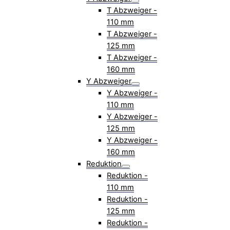
T Abzweiger -
110 mm
T Abzweiger -
125 mm
T Abzweiger -
160 mm
Y Abzweiger
Y Abzweiger -
110 mm
Y Abzweiger -
125 mm
Y Abzweiger -
160 mm
Reduktion
Reduktion -
110 mm
Reduktion -
125 mm
Reduktion -