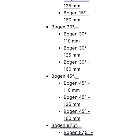
125 mm
Bogen 15° -
160 mm
Bogen 30°
Bogen 30° -
110 mm
Bogen 30° -
125 mm
Bogen 30° -
160 mm
Bogen 45°
Bogen 45° -
110 mm
Bogen 45° -
125 mm
Bogen 45° -
160 mm
Bogen 87,5°
Bogen 87,5° -