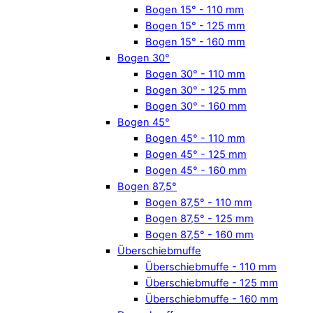
Bogen 15° - 110 mm
Bogen 15° - 125 mm
Bogen 15° - 160 mm
Bogen 30°
Bogen 30° - 110 mm
Bogen 30° - 125 mm
Bogen 30° - 160 mm
Bogen 45°
Bogen 45° - 110 mm
Bogen 45° - 125 mm
Bogen 45° - 160 mm
Bogen 87,5°
Bogen 87,5° - 110 mm
Bogen 87,5° - 125 mm
Bogen 87,5° - 160 mm
Überschiebmuffe
Überschiebmuffe - 110 mm
Überschiebmuffe - 125 mm
Überschiebmuffe - 160 mm